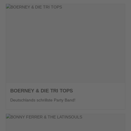
BOERNEY & DIE TRI TOPS
Deutschlands schrillste Party Band!