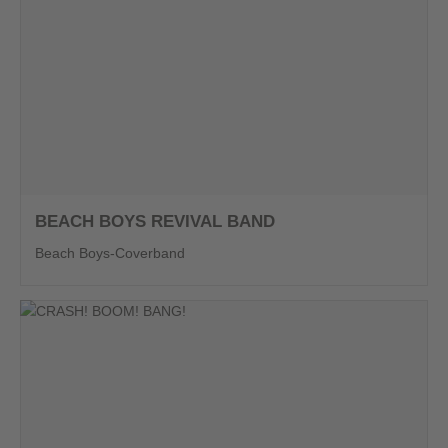
BEACH BOYS REVIVAL BAND
Beach Boys-Coverband