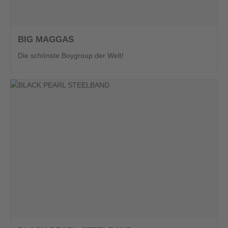
BIG MAGGAS
Die schönste Boygroup der Welt!