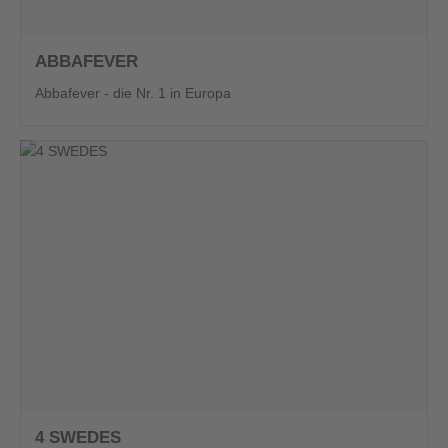
ABBAFEVER
Abbafever - die Nr. 1 in Europa
4 SWEDES