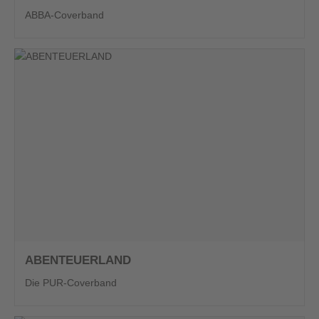
ABBA-Coverband
ABENTEUERLAND
Die PUR-Coverband