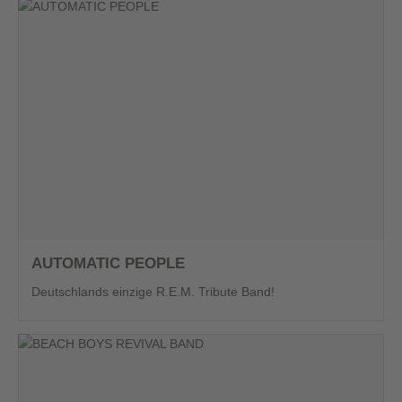
AUTOMATIC PEOPLE
Deutschlands einzige R.E.M. Tribute Band!