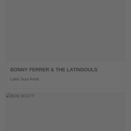
BONNY FERRER & THE LATINSOULS
Latin Soul Artist