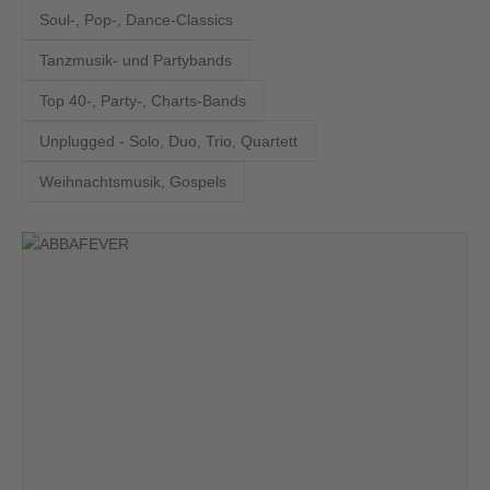
Soul-, Pop-, Dance-Classics
Tanzmusik- und Partybands
Top 40-, Party-, Charts-Bands
Unplugged - Solo, Duo, Trio, Quartett
Weihnachtsmusik, Gospels