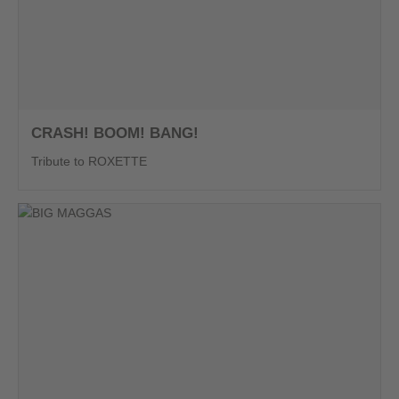
CRASH! BOOM! BANG!
Tribute to ROXETTE