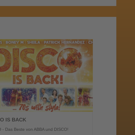
O IS BACK
 - Das Beste von ABBA und DISCO!