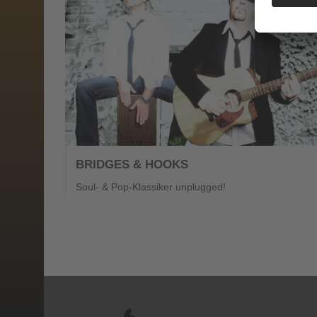
BRIDGES & HOOKS
Soul- & Pop-Klassiker unplugged!