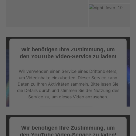
Wir benötigen Ihre Zustimmung, um
den YouTube Video-Service zu laden!
Wir verwenden einen Service eines Drittanbieters,
um Videoinhalte einzubetten. Dieser Service kann
Daten zu Ihren Aktivitäten sammeln. Bitte lesen Sie
die Details durch und stimmen Sie der Nutzung des
Service zu, um dieses Video anzusehen.
Mehr Informationen
Wir benötigen Ihre Zustimmung, um
Akzeptieren
den YouTube Video-Service zu laden!