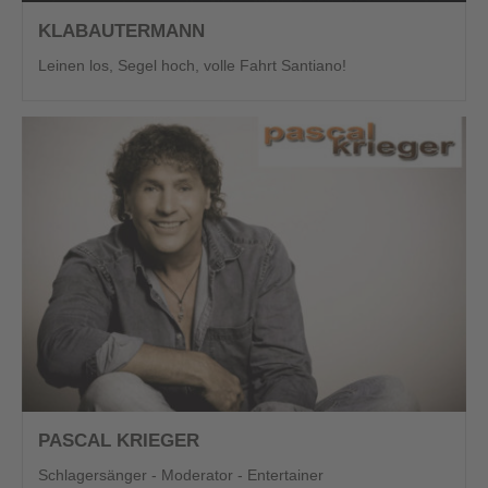
KLABAUTERMANN
Leinen los, Segel hoch, volle Fahrt Santiano!
PASCAL KRIEGER
Schlagersänger - Moderator - Entertainer