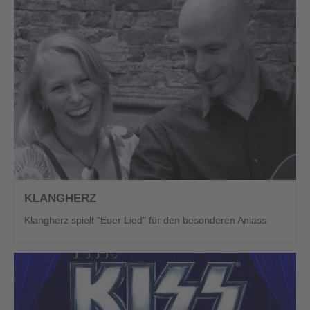
KLANGHERZ
Klangherz spielt "Euer Lied" für den besonderen Anlass