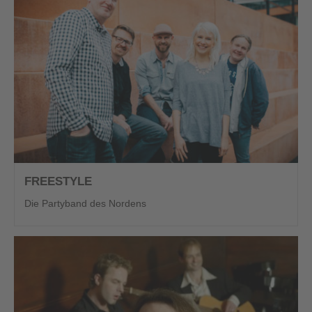
FREESTYLE
Die Partyband des Nordens