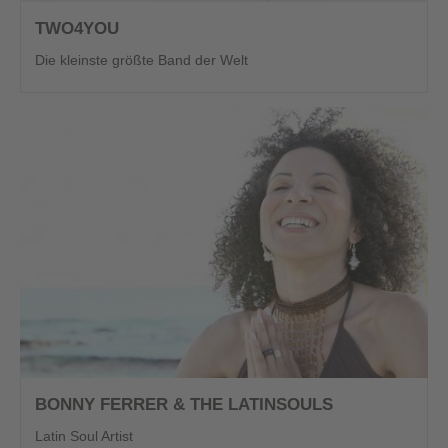
TWO4YOU
Die kleinste größte Band der Welt
BONNY FERRER & THE LATINSOULS
Latin Soul Artist