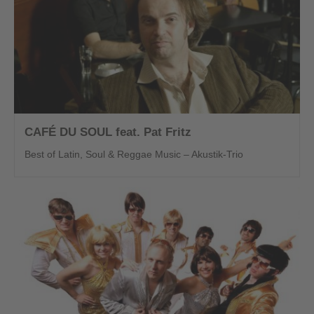
CAFÉ DU SOUL feat. Pat Fritz
Best of Latin, Soul & Reggae Music – Akustik-Trio