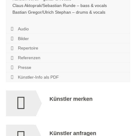
Claus Aktoprak/Sebastian Runde – bass & vocals
Bastian Gregor/Ulrich Stephan – drums & vocals
Audio
Bilder
Repertoire
Referenzen
Presse
Künstler-Info als PDF
Künstler merken
Künstler anfragen