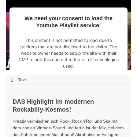
Platform
We need your consent to load the
Youtube Playlist service!
This content is not permitted to load due to
trackers that are not disclosed to the visitor. The
website owner needs to setup the site with their
CMP to add this content to the list of technologies
used.
Powered by
Usercentrics Consent Management
Text
Platform
DAS Highlight im modernen
Rockabilly-Kosmos!
Kreativ vermischen sich Rock, Rock’n’Roll und Ska mit
dem coolen Vintage-Sound und fertig ist der Mix, bei dem
das Publikum jedes Mal abhebt! Akrobatische Einlagen