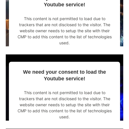
Youtube service!
This content is not permitted to load due to
trackers that are not disclosed to the visitor. The
website owner needs to setup the site with their
CMP to add this content to the list of technologies
used.
Powered by
Usercentrics Consent Management
Platform
We need your consent to load the
Youtube service!
This content is not permitted to load due to
trackers that are not disclosed to the visitor. The
website owner needs to setup the site with their
CMP to add this content to the list of technologies
used.
Powered by
Usercentrics Consent Management