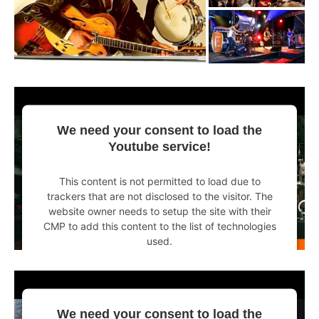
We need your consent to load the
Youtube service!
This content is not permitted to load due to
trackers that are not disclosed to the visitor. The
website owner needs to setup the site with their
CMP to add this content to the list of technologies
used.
Powered by
Usercentrics Consent Management
Platform
We need your consent to load the